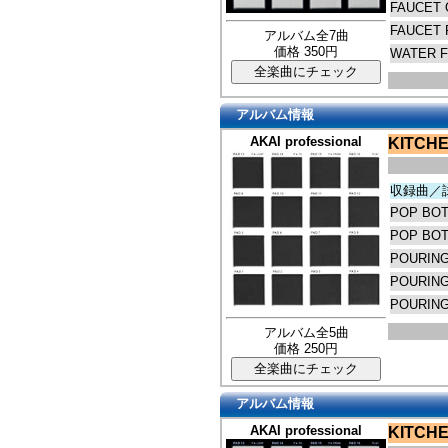
FAUCET 
FAUCET 
アルバム全7曲
価格 350円
WATER 
アルバム情報
AKAI professional
KITCHE
収録曲／
POP BOT
POP BOT
POURING
POURING
POURING
アルバム全5曲
価格 250円
アルバム情報
AKAI professional
KITCHE