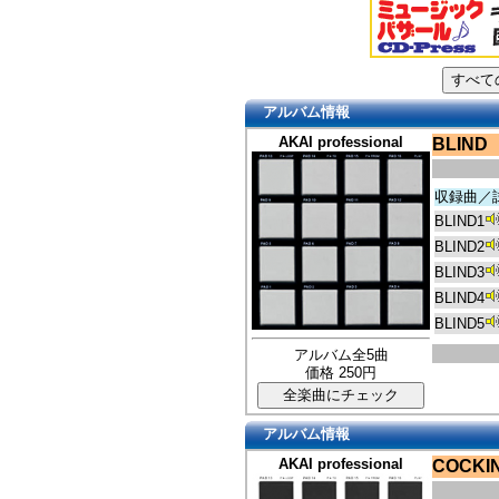
アルバム情報
AKAI professional
BLIND
収録曲／
BLIND1
BLIND2
BLIND3
BLIND4
BLIND5
アルバム全5曲
価格 250円
アルバム情報
AKAI professional
COCKI