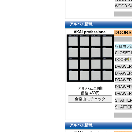
WOOD S
アルバム情報
AKAI professional
DOORS
収録曲／
CLOSET1
DOOR
DRAWER
DRAWER
DRAWER
DRAWER
アルバム全9曲
価格 450円
DRAWER
SHATTE
SHATTE
アルバム情報