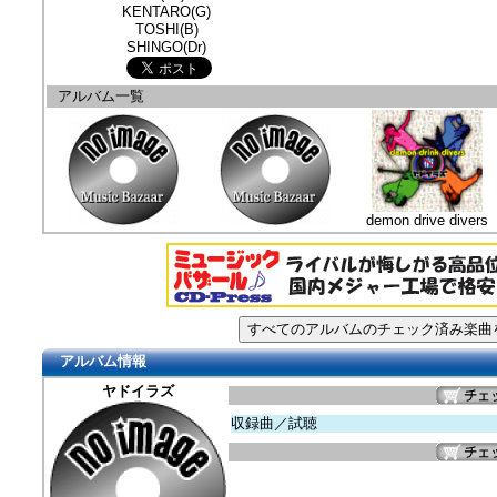
KENTARO(G)
TOSHI(B)
SHINGO(Dr)
アルバム一覧
demon drive divers
アルバム情報
ヤドイラズ
収録曲／試聴