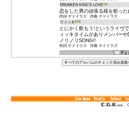
DRUNKEN KING’S LOVE
恋をした男の頑張る様を歌った曲
作詞 ヤドイラズ 作曲 ヤドイラズ
ウィッキ!
とにかく飲もう!というライヴ
ィッキタイムがありメンバーや
ノリノリSONG!!
作詞 ヤドイラズ 作曲 ヤドイラズ
Co