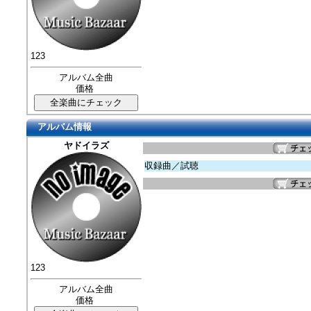
123
アルバム全曲
価格
アルバム情報
ヤドイラズ
収録曲／試聴
123
アルバム全曲
価格