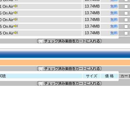
13.74MB
無料
1 On Air
13.74MB
無料
5 On Air
13.74MB
無料
0 On Air
13.74MB
無料
5 On Air
13.74MB
無料
5 On Air
試聴
サイズ
価 格
カー