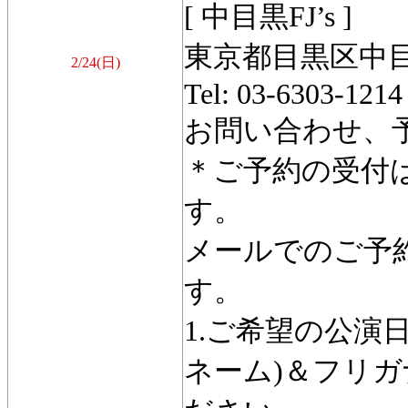
[ 中目黒FJ’s ]
東京都目黒区中目黒
2/24(日)
Tel: 03-6303-1214
お問い合わせ、予約: i
＊ご予約の受付は
す。
メールでのご予約は 
す。
1.ご希望の公演日
ネーム)＆フリガ