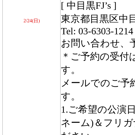
[ 中目黒FJ’s ]
東京都目黒区中目黒
2/24(日)
Tel: 03-6303-1214
お問い合わせ、予約: i
＊ご予約の受付は
す。
メールでのご予約は 
す。
1.ご希望の公演日
ネーム)＆フリガ