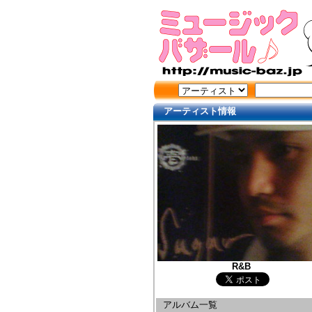
アーティスト情報
R&B
アルバム一覧