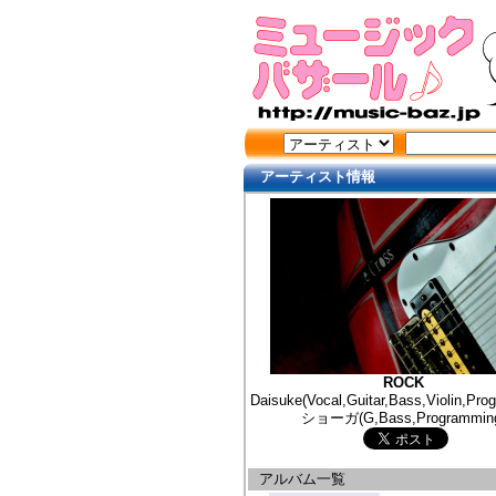
アーティスト情報
ROCK
Daisuke(Vocal,Guitar,Bass,Violin,Pro
ショーガ(G,Bass,Programmin
アルバム一覧